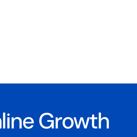
nline Growth